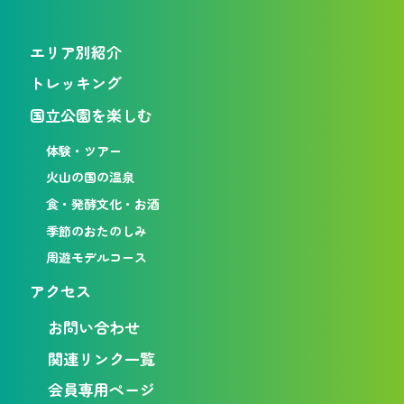
エリア別紹介
トレッキング
国立公園を楽しむ
体験・ツアー
火山の国の温泉
食・発酵文化・お酒
季節のおたのしみ
周遊モデルコース
アクセス
お問い合わせ
関連リンク一覧
会員専用ページ