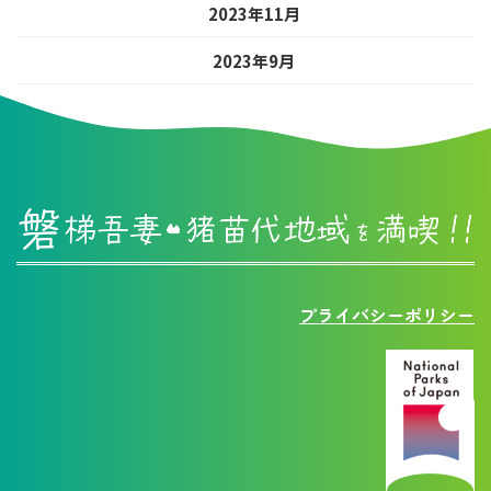
2023年11月
2023年9月
プライバシーポリシー