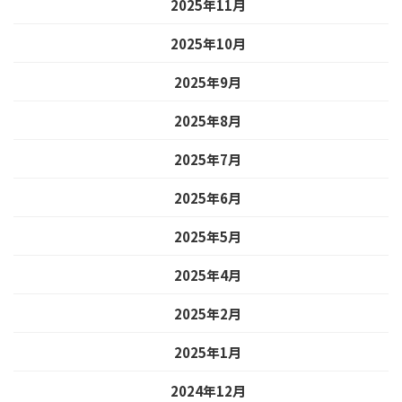
2025年11月
2025年10月
2025年9月
2025年8月
2025年7月
2025年6月
2025年5月
2025年4月
2025年2月
2025年1月
2024年12月