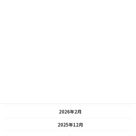
自然紹介
り
アーカイブ
2026年7月
2026年6月
2026年5月
2026年4月
2026年3月
2026年2月
2025年12月