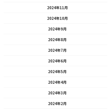
2024年11月
2024年10月
2024年9月
2024年8月
2024年7月
2024年6月
2024年5月
2024年4月
2024年3月
2024年2月