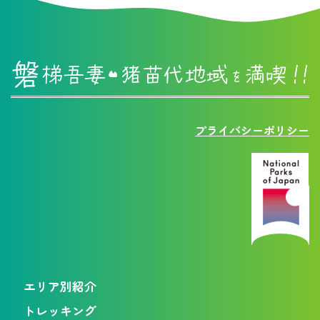
プライバシーポリシー
エリア別紹介
トレッキング