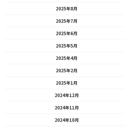
2025年8月
2025年7月
2025年6月
2025年5月
2025年4月
2025年2月
2025年1月
2024年12月
2024年11月
2024年10月