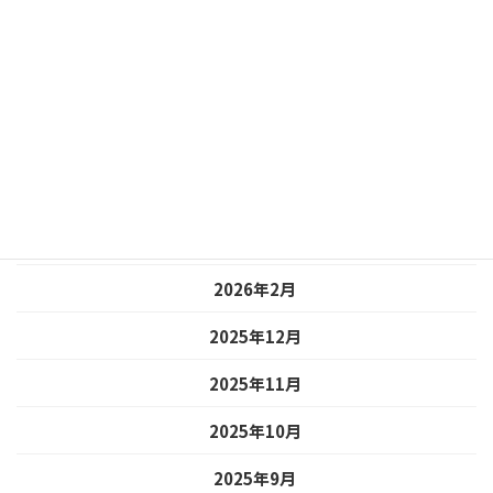
2026年7月
2026年6月
2026年5月
2026年4月
2026年3月
2026年2月
2025年12月
2025年11月
2025年10月
2025年9月