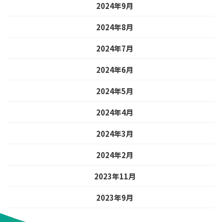
2024年9月
2024年8月
2024年7月
2024年6月
2024年5月
2024年4月
2024年3月
2024年2月
2023年11月
2023年9月