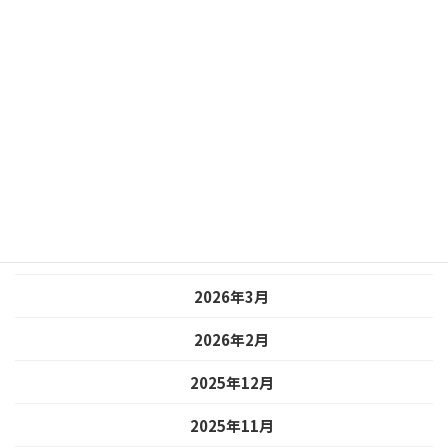
アーカイブ
2026年7月
2026年6月
2026年5月
2026年4月
2026年3月
2026年2月
2025年12月
2025年11月