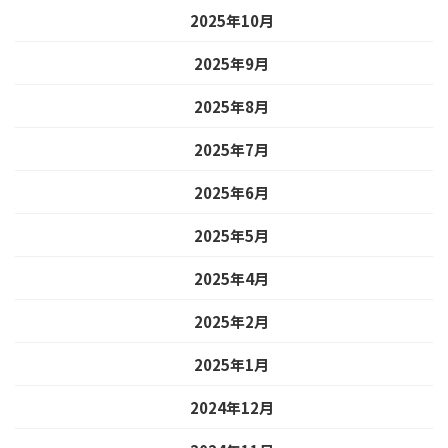
2025年10月
2025年9月
2025年8月
2025年7月
2025年6月
2025年5月
2025年4月
2025年2月
2025年1月
2024年12月