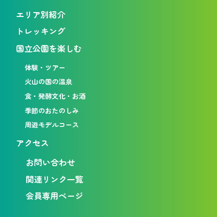
エリア別紹介
トレッキング
国立公園を楽しむ
体験・ツアー
火山の国の温泉
食・発酵文化・お酒
季節のおたのしみ
周遊モデルコース
アクセス
お問い合わせ
関連リンク一覧
会員専用ページ