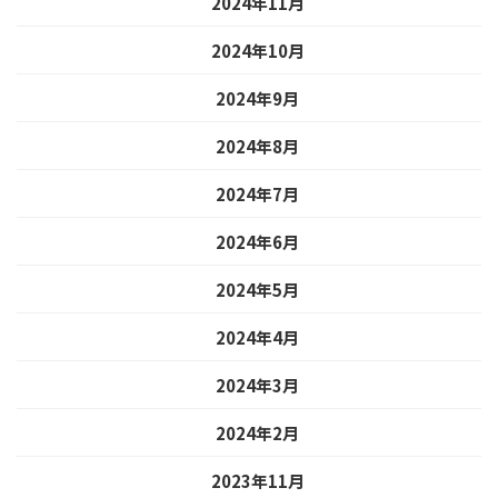
2024年11月
2024年10月
2024年9月
2024年8月
2024年7月
2024年6月
2024年5月
2024年4月
2024年3月
2024年2月
2023年11月