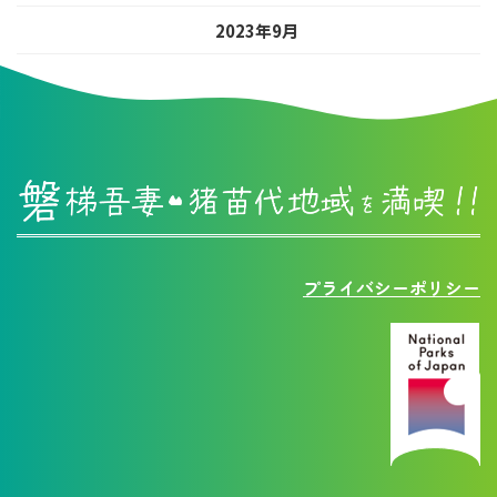
2023年9月
プライバシーポリシー