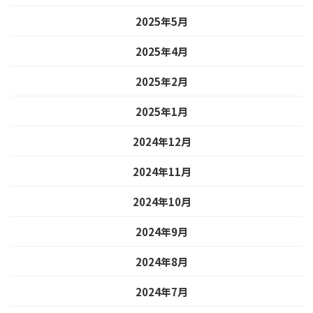
2025年5月
2025年4月
2025年2月
2025年1月
2024年12月
2024年11月
2024年10月
2024年9月
2024年8月
2024年7月