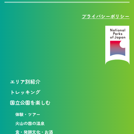
プライバシーポリシー
エリア別紹介
トレッキング
国立公園を楽しむ
体験・ツアー
火山の国の温泉
食・発酵文化・お酒