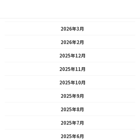
2026年5月
2026年4月
2026年3月
2026年2月
2025年12月
2025年11月
2025年10月
2025年9月
2025年8月
2025年7月
2025年6月