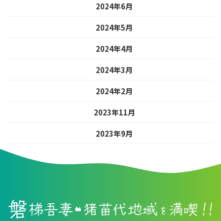
2024年6月
2024年5月
2024年4月
2024年3月
2024年2月
2023年11月
2023年9月