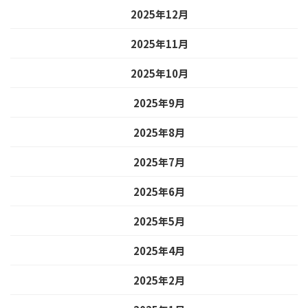
2025年12月
2025年11月
2025年10月
2025年9月
2025年8月
2025年7月
2025年6月
2025年5月
2025年4月
2025年2月