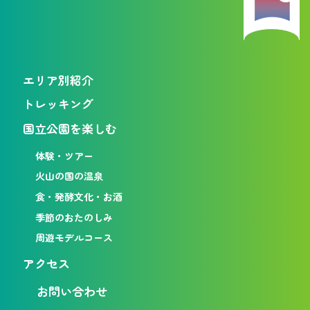
エリア別紹介
トレッキング
国立公園を楽しむ
体験・ツアー
火山の国の温泉
食・発酵文化・お酒
季節のおたのしみ
周遊モデルコース
アクセス
お問い合わせ