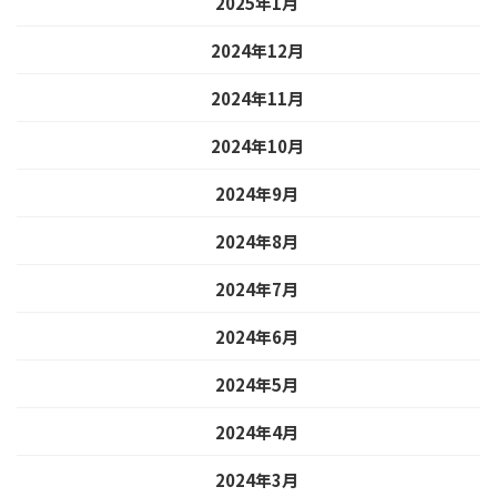
2025年1月
2024年12月
2024年11月
2024年10月
2024年9月
2024年8月
2024年7月
2024年6月
2024年5月
2024年4月
2024年3月