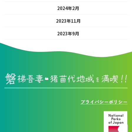
2024年2月
2023年11月
2023年9月
プライバシーポリシー