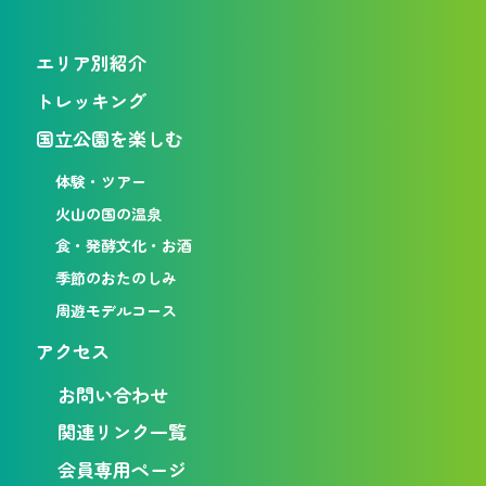
エリア別紹介
トレッキング
国立公園を楽しむ
体験・ツアー
火山の国の温泉
食・発酵文化・お酒
季節のおたのしみ
周遊モデルコース
アクセス
お問い合わせ
関連リンク一覧
会員専用ページ