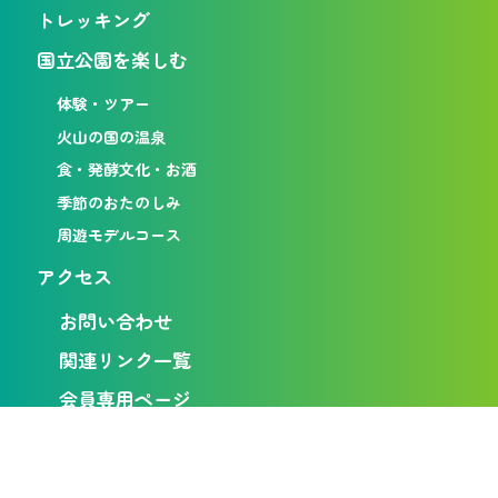
トレッキング
国立公園を楽しむ
体験・ツアー
火山の国の温泉
食・発酵文化・お酒
季節のおたのしみ
周遊モデルコース
アクセス
お問い合わせ
関連リンク一覧
会員専用ページ