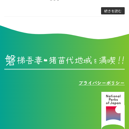
続きを読む
プライバシーポリシー