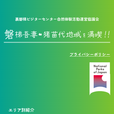
裏磐梯ビジターセンター自然体験活動運営協議会
プライバシーポリシー
エリア別紹介