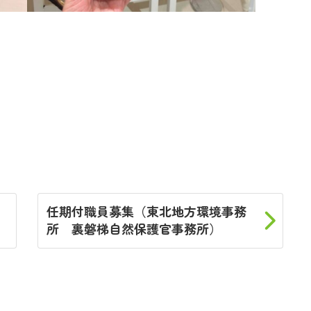
任期付職員募集（東北地方環境事務
所 裏磐梯自然保護官事務所）