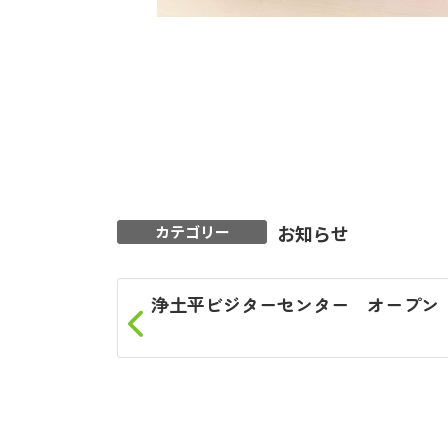
お知らせ
カテゴリー
浄土平ビジターセンター オープン