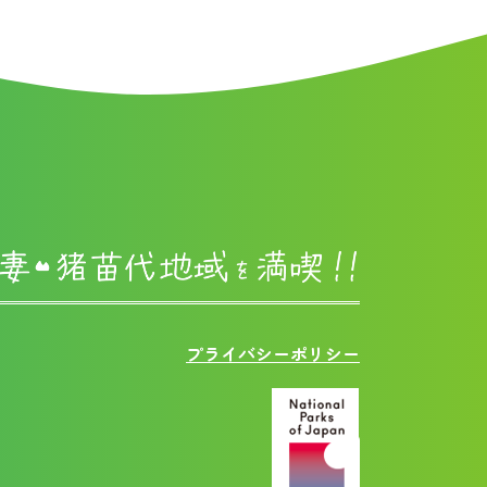
プライバシーポリシー