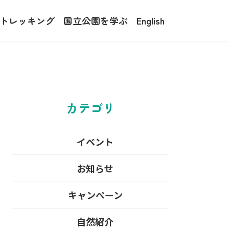
トレッキング
国立公園を学ぶ
English
カテゴリ
イベント
お知らせ
キャンペーン
自然紹介