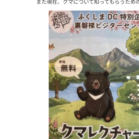
また現在、クマについて知ってもらうため