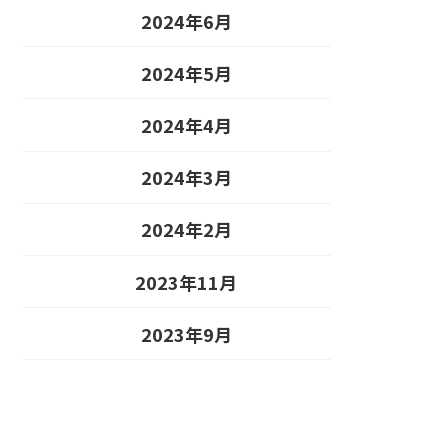
2024年6月
2024年5月
2024年4月
2024年3月
2024年2月
2023年11月
2023年9月