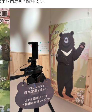
の小企画展も開催中です。