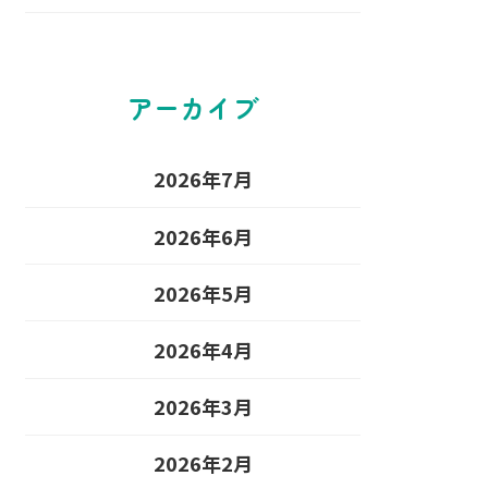
アーカイブ
2026年7月
2026年6月
2026年5月
2026年4月
2026年3月
2026年2月