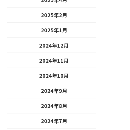
2025年2月
2025年1月
2024年12月
2024年11月
2024年10月
2024年9月
2024年8月
2024年7月