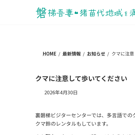
HOME
最新情報
お知らせ
クマに注意
クマに注意して歩いてください
2026年4月30日
裏磐梯ビジターセンターでは、多言語での
クマ鈴のレンタルもしています。