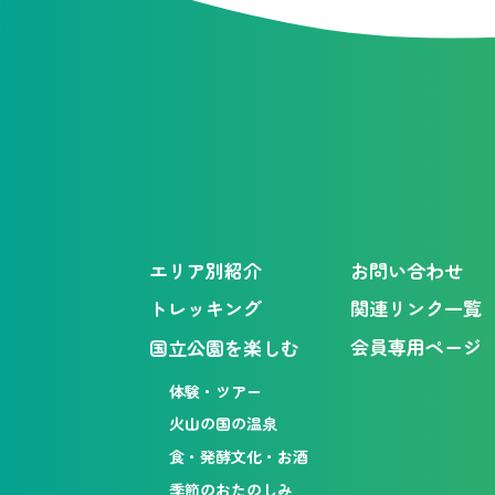
エリア別紹介
お問い合わせ
トレッキング
関連リンク一覧
会員専用ページ
国立公園を楽しむ
体験・ツアー
火山の国の温泉
食・発酵文化・お酒
季節のおたのしみ