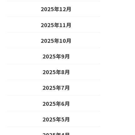
2025年12月
2025年11月
2025年10月
2025年9月
2025年8月
2025年7月
2025年6月
2025年5月
2025年4月