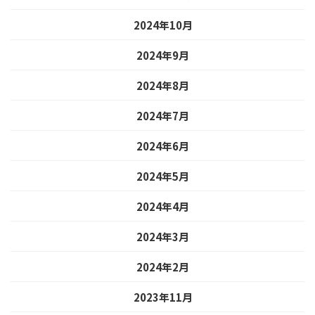
2024年10月
2024年9月
2024年8月
2024年7月
2024年6月
2024年5月
2024年4月
2024年3月
2024年2月
2023年11月