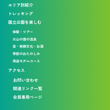
エリア別紹介
トレッキング
国立公園を楽しむ
体験・ツアー
火山の国の温泉
食・発酵文化・お酒
季節のおたのしみ
周遊モデルコース
アクセス
お問い合わせ
関連リンク一覧
会員専用ページ