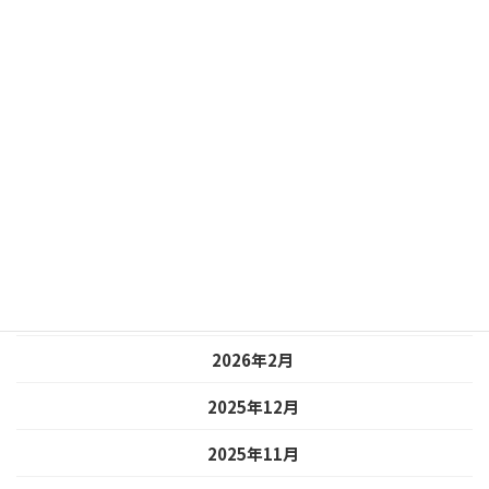
アーカイブ
2026年7月
2026年6月
2026年5月
2026年4月
2026年3月
2026年2月
2025年12月
2025年11月