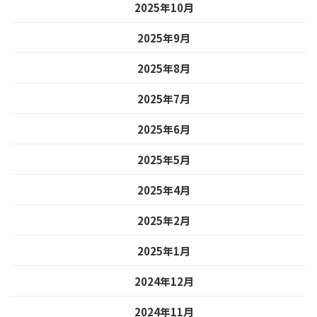
2025年10月
2025年9月
2025年8月
2025年7月
2025年6月
2025年5月
2025年4月
2025年2月
2025年1月
2024年12月
2024年11月