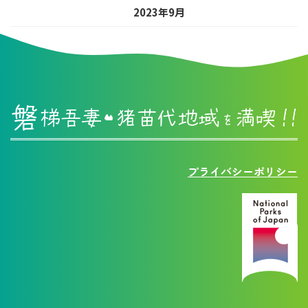
2023年9月
プライバシーポリシー