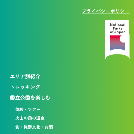
プライバシーポリシー
エリア別紹介
トレッキング
国立公園を楽しむ
体験・ツアー
火山の国の温泉
食・発酵文化・お酒