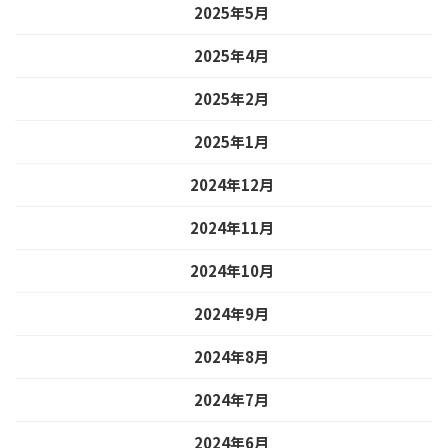
2025年5月
2025年4月
2025年2月
2025年1月
2024年12月
2024年11月
2024年10月
2024年9月
2024年8月
2024年7月
2024年6月