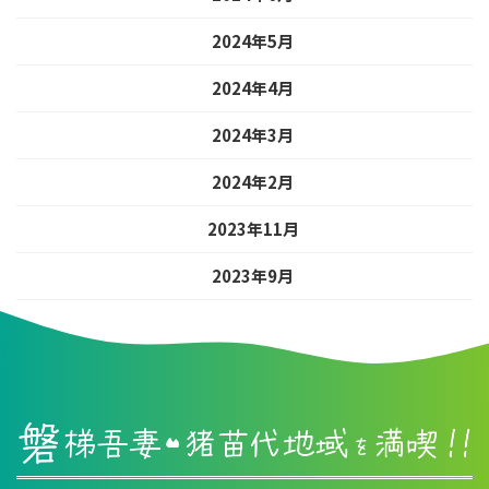
2024年5月
2024年4月
2024年3月
2024年2月
2023年11月
2023年9月