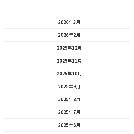
2026年4月
2026年3月
2026年2月
2025年12月
2025年11月
2025年10月
2025年9月
2025年8月
2025年7月
2025年6月