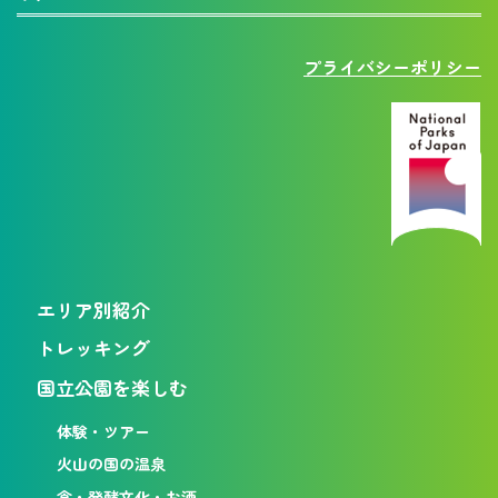
プライバシーポリシー
エリア別紹介
トレッキング
国立公園を楽しむ
体験・ツアー
火山の国の温泉
食・発酵文化・お酒