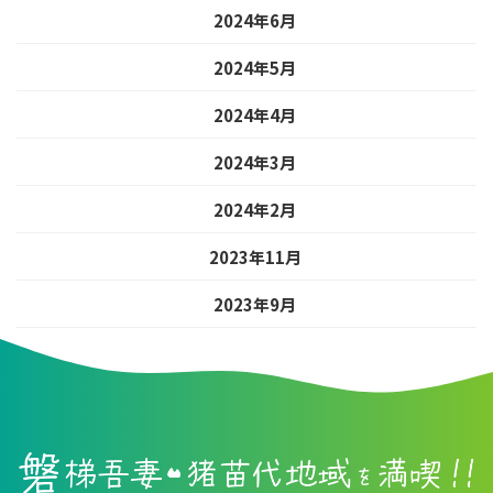
2024年6月
2024年5月
2024年4月
2024年3月
2024年2月
2023年11月
2023年9月