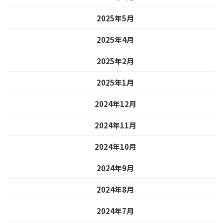
2025年5月
2025年4月
2025年2月
2025年1月
2024年12月
2024年11月
2024年10月
2024年9月
2024年8月
2024年7月