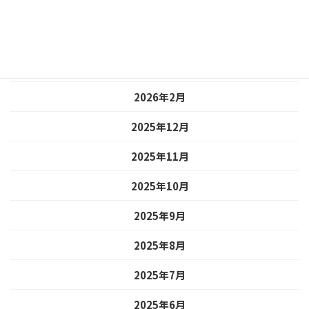
2026年5月
2026年4月
2026年3月
2026年2月
2025年12月
2025年11月
2025年10月
2025年9月
2025年8月
2025年7月
2025年6月