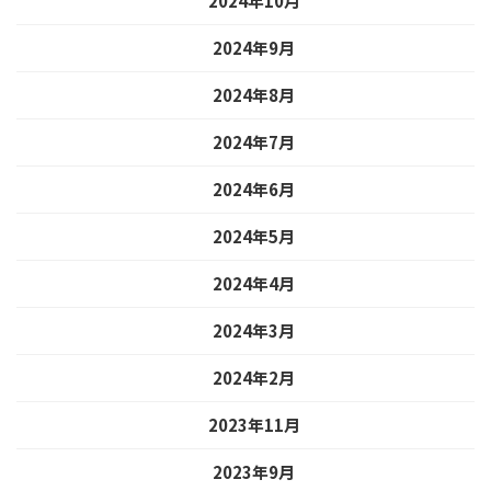
2024年10月
2024年9月
2024年8月
2024年7月
2024年6月
2024年5月
2024年4月
2024年3月
2024年2月
2023年11月
2023年9月