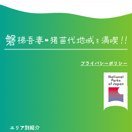
プライバシーポリシー
エリア別紹介