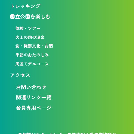
トレッキング
国立公園を楽しむ
体験・ツアー
火山の国の温泉
食・発酵文化・お酒
季節のおたのしみ
周遊モデルコース
アクセス
お問い合わせ
関連リンク一覧
会員専用ページ