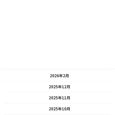
アーカイブ
2026年7月
2026年6月
2026年5月
2026年4月
2026年3月
2026年2月
2025年12月
2025年11月
2025年10月