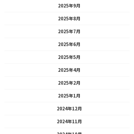
2025年9月
2025年8月
2025年7月
2025年6月
2025年5月
2025年4月
2025年2月
2025年1月
2024年12月
2024年11月