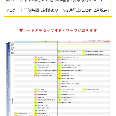
※1ゲート開放時間に制限あり ※2通行止(2024年2月現在)
▼ルート名をタップするとマップが開きます