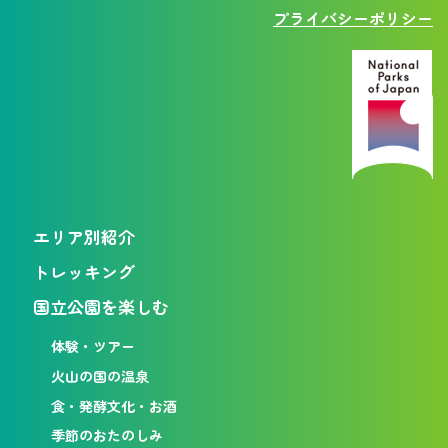
プライバシーポリシー
エリア別紹介
トレッキング
国立公園を楽しむ
体験・ツアー
火山の国の温泉
食・発酵文化・お酒
季節のおたのしみ