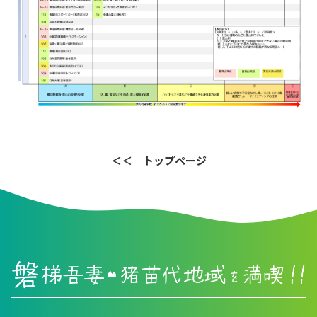
＜＜ トップページ