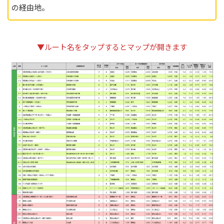
の経由地。
▼ルート名をタップするとマップが開きます