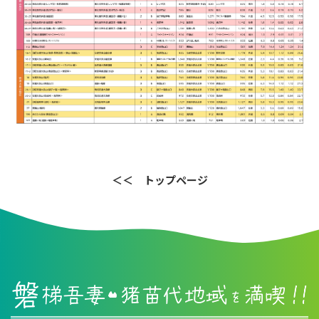
＜＜ トップページ