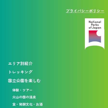
プライバシーポリシー
エリア別紹介
トレッキング
国立公園を楽しむ
体験・ツアー
火山の国の温泉
食・発酵文化・お酒