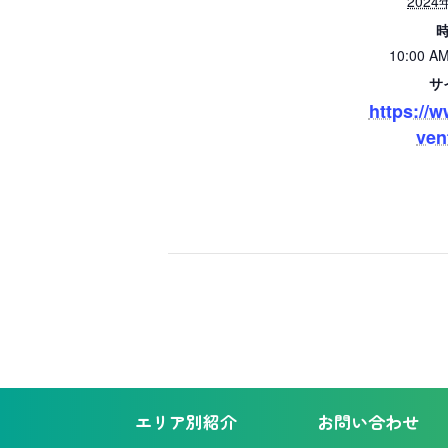
2024
時
10:00 AM
サ
https://w
ven
エリア別紹介
お問い合わせ