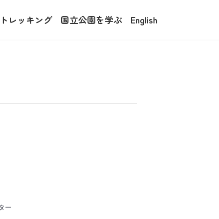
トレッキング
国立公園を学ぶ
English
ター